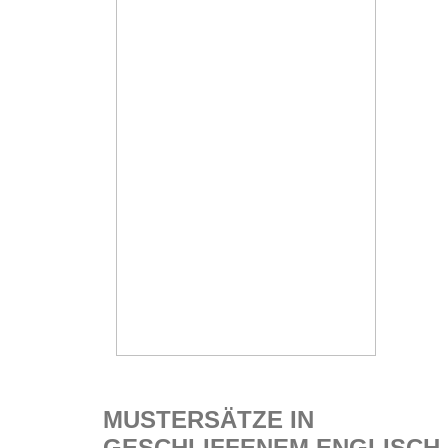
MUSTERSÄTZE IN
GESCHLIFFENEM ENGLISCH