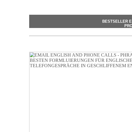
BESTSELLER E
PRO