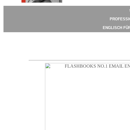
PROFESSI
ENGLISCH FÜ