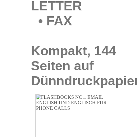
LETTER
• FAX
Kompakt, 144
Seiten auf
Dünndruckpapier