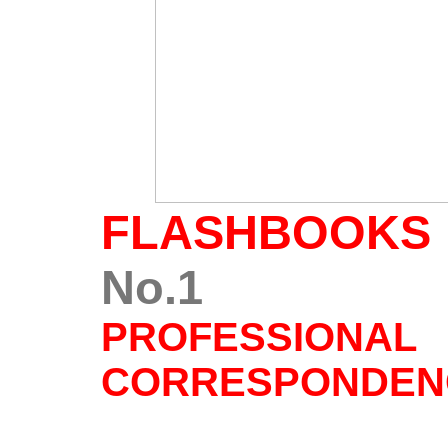
FLASHBOOKS
No.1
PROFESSIONAL
CORRESPONDEN