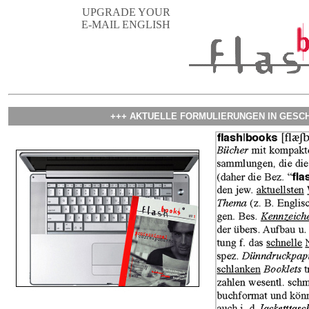
UPGRADE YOUR
E-MAIL ENGLISH
+++ AKTUELLE FORMULIERUNGEN IN GESCH