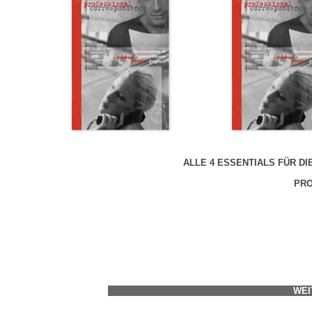
ALLE 4 ESSENTIALS FÜR DI
PRO
WEI