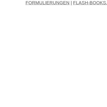
FORMULIERUNGEN
|
FLASH-BOOKS