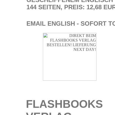
144 SEITEN, PREIS: 12,68 EU
EMAIL ENGLISH - SOFORT T
FLASHBOOKS