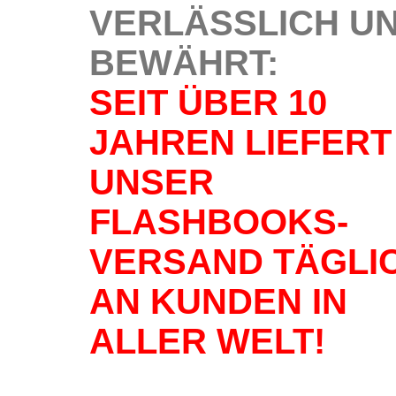
VERLÄSSLICH U
BEWÄHRT:
SEIT ÜBER 10
JAHREN LIEFERT
UNSER
FLASHBOOKS-
VERSAND TÄGLI
AN KUNDEN IN
ALLER WELT!