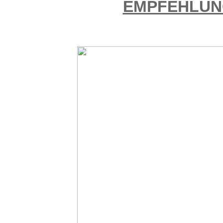
EMPFEHLUN