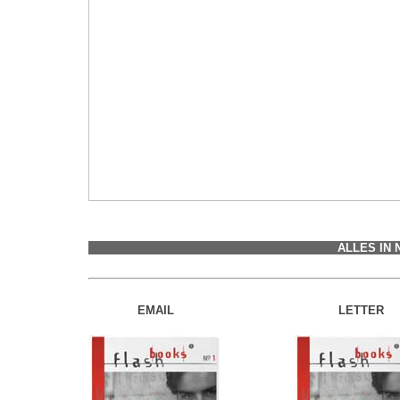
ALLES IN
EMAIL
LETTER