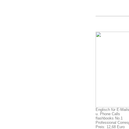
Englisch für E-Mail
u. Phone Calls
flashbooks No.1
Professional Corre
Preis: 12,68 Euro