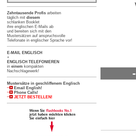
Zehntausende Profis
arbeiten
täglich mit
diesem
schlanken Booklet
ihre englischen E-Mails ab
und bereiten sich mit den
Mustersätzen auf anspruchsvolle
Telefonate in englischer Sprache vor!
E-MAIL ENGLISCH
+
ENGLISCH TELEFONIEREN
in
einem
kompakten
Nachschlagewerk!
Mustersätze in geschliffenem Englisch
Email English!
Phone Calls!
JETZT BESTELLEN!