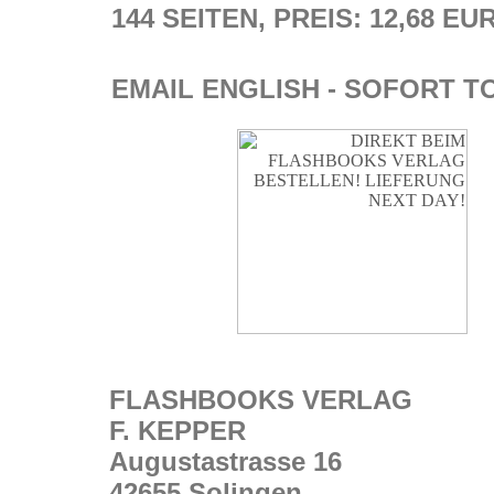
144 SEITEN, PREIS: 12,68 EU
EMAIL ENGLISH - SOFORT T
FLASHBOOKS VERLAG
F. KEPPER
Augustastrasse 16
42655 Solingen