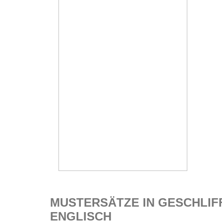
MUSTERSÄTZE IN GESCHLI
ENGLISCH