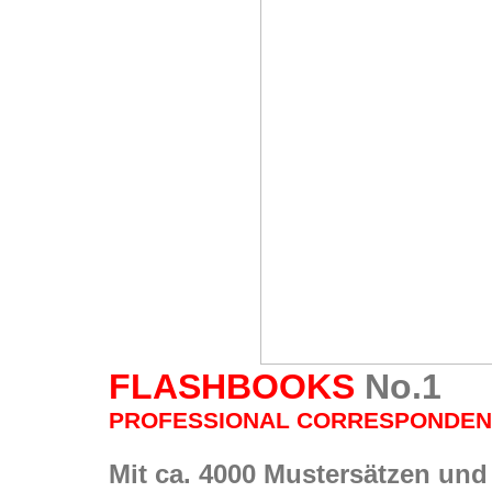
FLASHBOOKS
No.1
PROFESSIONAL CORRESPONDE
Mit ca. 4000 Mustersätzen und