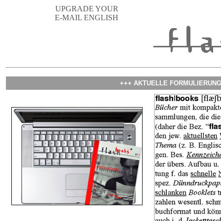
UPGRADE YOUR
E-MAIL ENGLISH
+++ AKTUELLE FORMULIERUNG